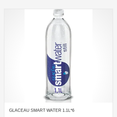
GLACEAU SMART WATER 1.1L*6