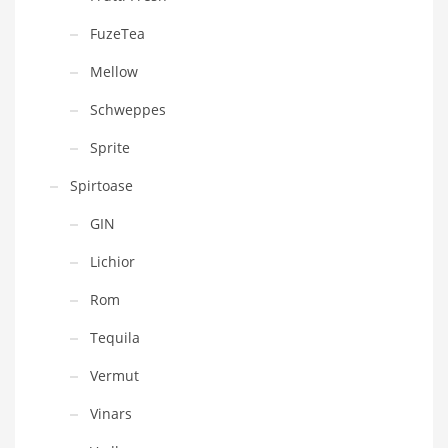
FuzeTea
Mellow
Schweppes
Sprite
Spirtoase
GIN
Lichior
Rom
Tequila
Vermut
Vinars