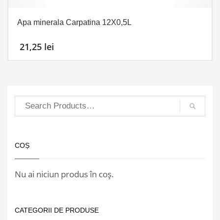
Apa minerala Carpatina 12X0,5L
21,25
lei
COȘ
Nu ai niciun produs în coș.
CATEGORII DE PRODUSE