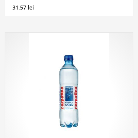
31,57
lei