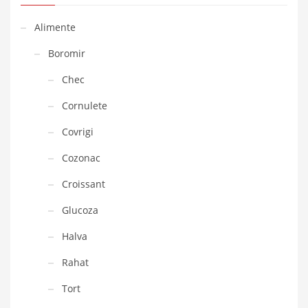
Alimente
Boromir
Chec
Cornulete
Covrigi
Cozonac
Croissant
Glucoza
Halva
Rahat
Tort