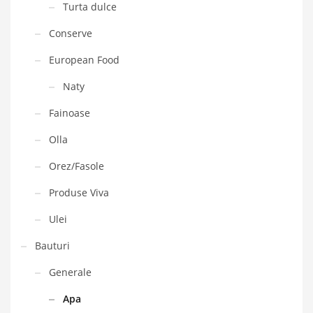
Turta dulce
Conserve
European Food
Naty
Fainoase
Olla
Orez/Fasole
Produse Viva
Ulei
Bauturi
Generale
Apa