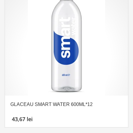
GLACEAU SMART WATER 600ML*12
43,67
lei