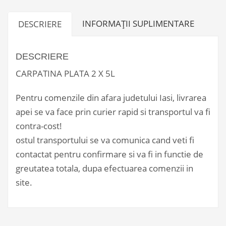
INFORMAȚII SUPLIMENTARE
DESCRIERE
DESCRIERE
CARPATINA PLATA 2 X 5L
Pentru comenzile din afara judetului Iasi, livrarea
apei se va face prin curier rapid si transportul va fi
contra-cost!
ostul transportului se va comunica cand veti fi
contactat pentru confirmare si va fi in functie de
greutatea totala, dupa efectuarea comenzii in
site.