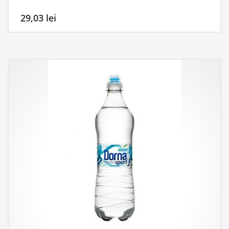
29,03
lei