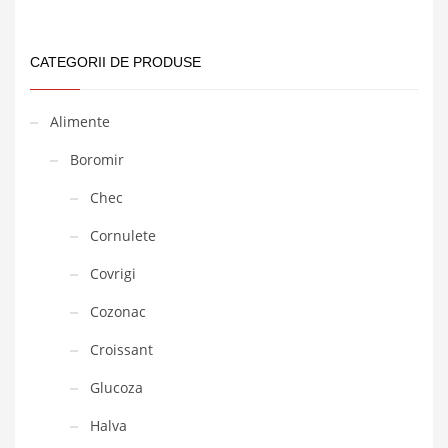
CATEGORII DE PRODUSE
Alimente
Boromir
Chec
Cornulete
Covrigi
Cozonac
Croissant
Glucoza
Halva