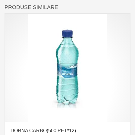
PRODUSE SIMILARE
DORNA CARBO(500 PET*12)