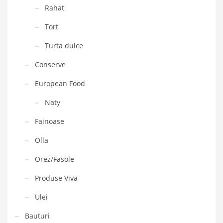
Rahat
Tort
Turta dulce
Conserve
European Food
Naty
Fainoase
Olla
Orez/Fasole
Produse Viva
Ulei
Bauturi