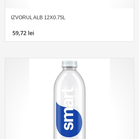
IZVORUL ALB 12X0.75L
59,72
lei