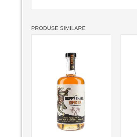
PRODUSE SIMILARE