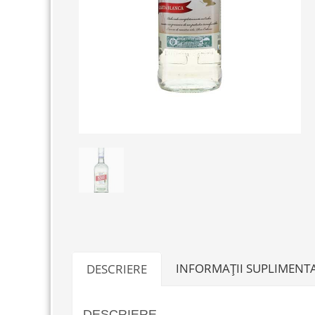
INFORMAȚII SUPLIMENT
DESCRIERE
DESCRIERE