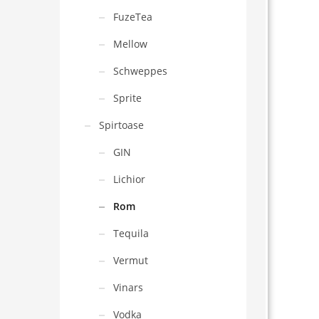
FuzeTea
Mellow
Schweppes
Sprite
Spirtoase
GIN
Lichior
Rom
Tequila
Vermut
Vinars
Vodka