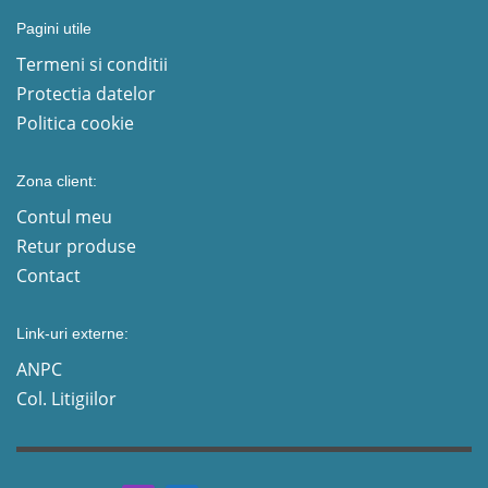
Pagini utile
Termeni si conditii
Protectia datelor
Politica cookie
Zona client:
Contul meu
Retur produse
Contact
Link-uri externe:
ANPC
Col. Litigiilor