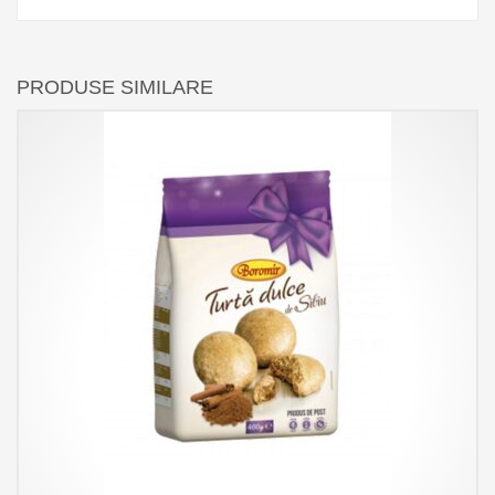
PRODUSE SIMILARE