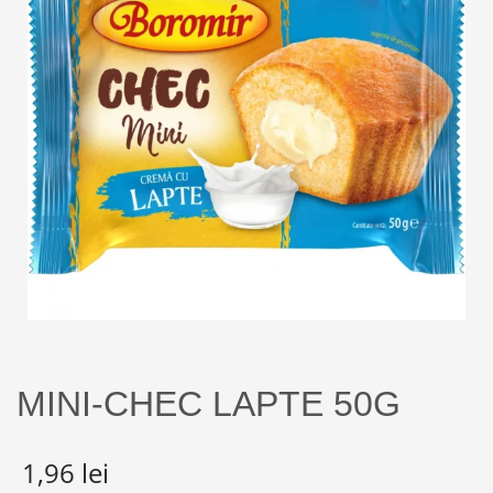
MINI-CHEC LAPTE 50G
1,96
lei