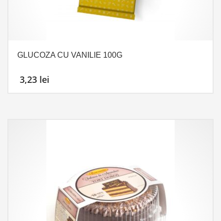
GLUCOZA CU VANILIE 100G
3,23
lei