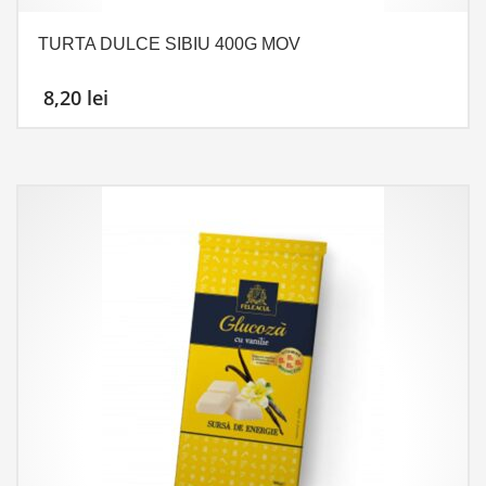
TURTA DULCE SIBIU 400G MOV
8,20
lei