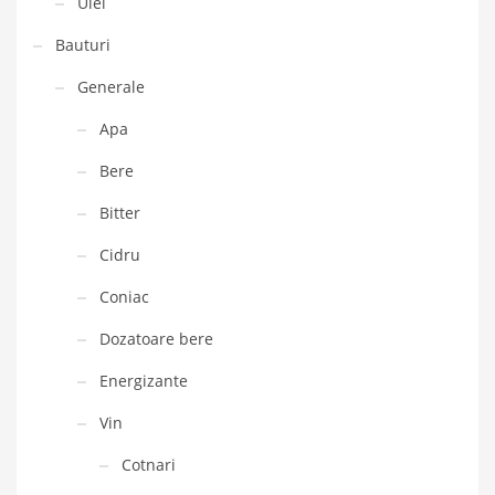
Ulei
Bauturi
Generale
Apa
Bere
Bitter
Cidru
Coniac
Dozatoare bere
Energizante
Vin
Cotnari