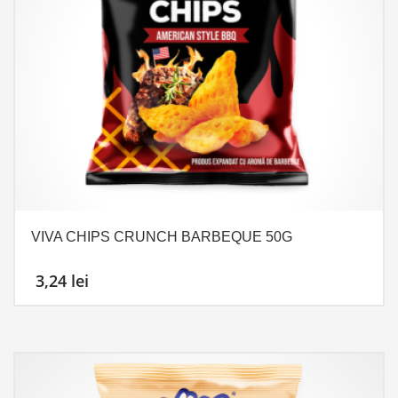
VIVA CHIPS CRUNCH BARBEQUE 50G
3,24
lei