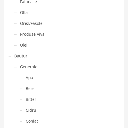
Fainoase
Olla
Orez/Fasole
Produse Viva
Ulei
Bauturi
Generale
Apa
Bere
Bitter
Cidru
Coniac