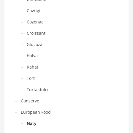
Covrigi
Cozonac
Croissant
Glucoza
Halva
Rahat
Tort
Turta dulce
Conserve
European Food
Naty