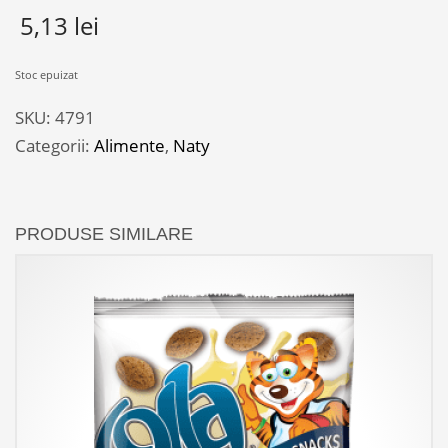
5,13
lei
Stoc epuizat
SKU:
4791
Categorii:
Alimente
,
Naty
PRODUSE SIMILARE