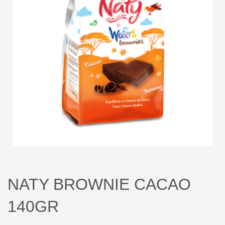
NATY BROWNIE CACAO
140GR