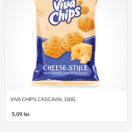
VIVA CHIPS CASCAVAL 100G
5,09
lei