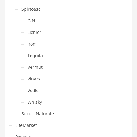
Spirtoase
GIN
Lichior
Rom
Tequila
Vermut
Vinars
Vodka
Whisky
Sucuri Naturale
LifeMarket
Pachete