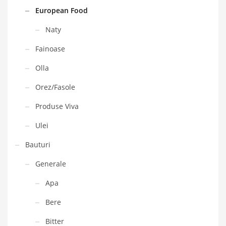
European Food
Naty
Fainoase
Olla
Orez/Fasole
Produse Viva
Ulei
Bauturi
Generale
Apa
Bere
Bitter