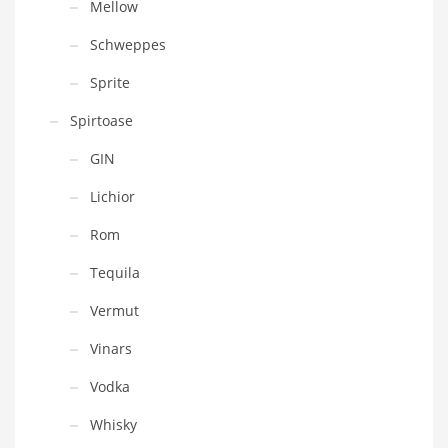
Mellow
Schweppes
Sprite
Spirtoase
GIN
Lichior
Rom
Tequila
Vermut
Vinars
Vodka
Whisky