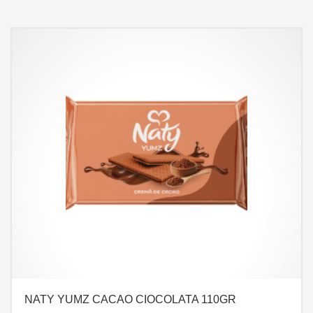
NATY YUMZ CACAO CIOCOLATA 110GR