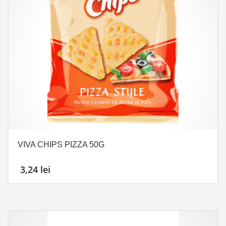
VIVA CHIPS PIZZA 50G
3,24
lei