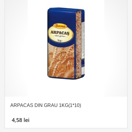
ARPACAS DIN GRAU 1KG(1*10)
4,58
lei