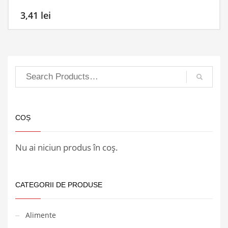
3,41
lei
COȘ
Nu ai niciun produs în coș.
CATEGORII DE PRODUSE
Alimente