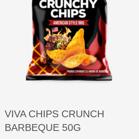
VIVA CHIPS CRUNCH
BARBEQUE 50G