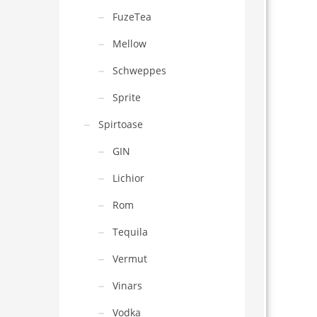
FuzeTea
Mellow
Schweppes
Sprite
Spirtoase
GIN
Lichior
Rom
Tequila
Vermut
Vinars
Vodka