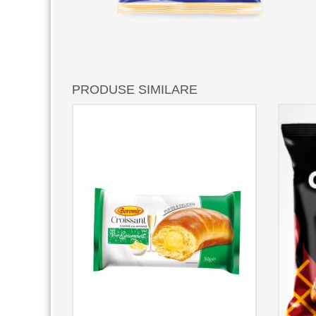
PRODUSE SIMILARE