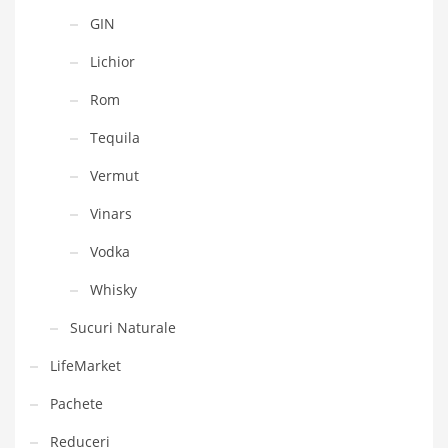
GIN
Lichior
Rom
Tequila
Vermut
Vinars
Vodka
Whisky
Sucuri Naturale
LifeMarket
Pachete
Reduceri