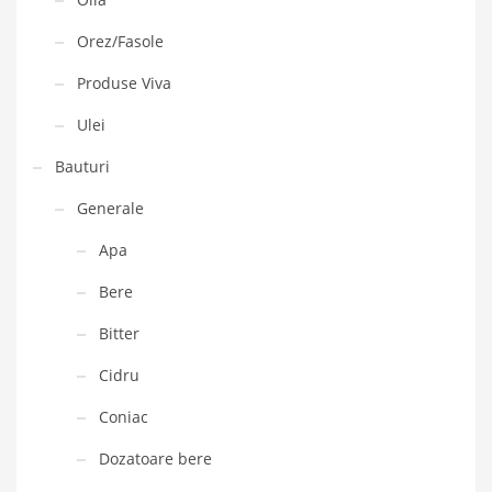
Orez/Fasole
Produse Viva
Ulei
Bauturi
Generale
Apa
Bere
Bitter
Cidru
Coniac
Dozatoare bere