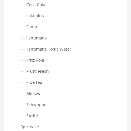
Coca Cola
cola plus+
Fanta
Fentimans
Fentimans Tonic Water
Fritz-kola
Frutti Fresh
FuzeTea
Mellow
Schweppes
Sprite
Spirtoase