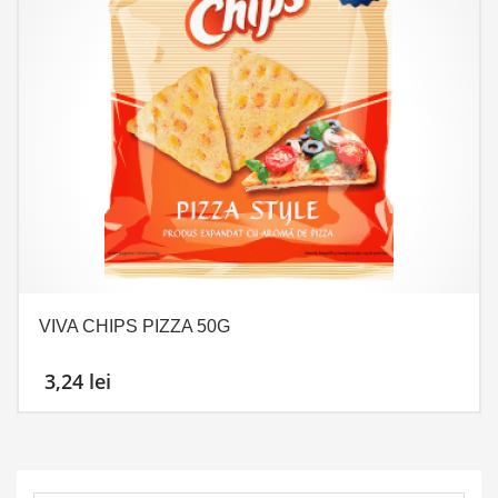
VIVA CHIPS PIZZA 50G
3,24
lei