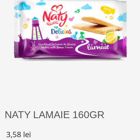
NATY LAMAIE 160GR
3,58
lei