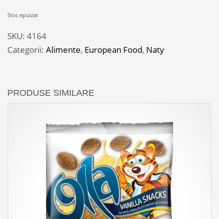
Stoc epuizat
SKU:
4164
Categorii:
Alimente
,
European Food
,
Naty
PRODUSE SIMILARE