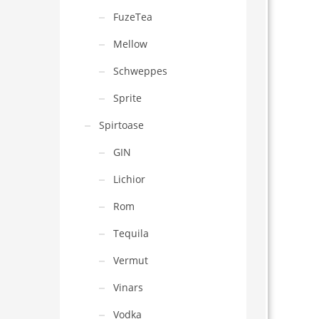
FuzeTea
Mellow
Schweppes
Sprite
Spirtoase
GIN
Lichior
Rom
Tequila
Vermut
Vinars
Vodka