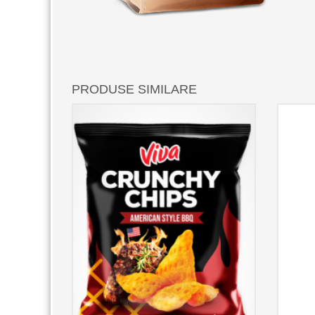
PRODUSE SIMILARE