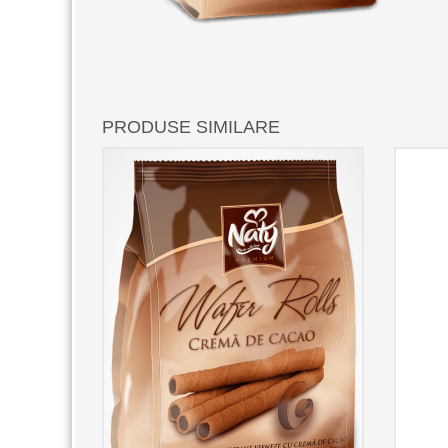
PRODUSE SIMILARE