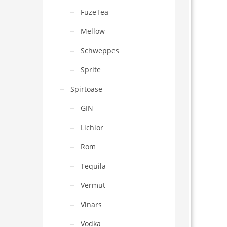
FuzeTea
Mellow
Schweppes
Sprite
Spirtoase
GIN
Lichior
Rom
Tequila
Vermut
Vinars
Vodka