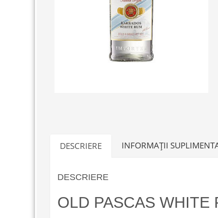
INFORMAȚII SUPLIMENT
DESCRIERE
DESCRIERE
OLD PASCAS WHITE 