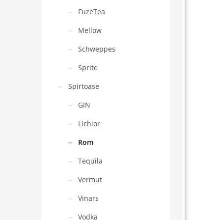
FuzeTea
Mellow
Schweppes
Sprite
Spirtoase
GIN
Lichior
Rom
Tequila
Vermut
Vinars
Vodka