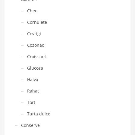
Chec
Cornulete
Covrigi
Cozonac
Croissant
Glucoza
Halva
Rahat
Tort
Turta dulce
Conserve