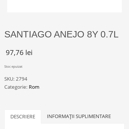
SANTIAGO ANEJO 8Y 0.7L
97,76
lei
Stoc epuizat
SKU:
2794
Categorie:
Rom
INFORMAȚII SUPLIMENTARE
DESCRIERE