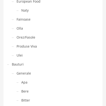
European Food
Naty
Fainoase
Olla
Orez/Fasole
Produse Viva
Ulei
Bauturi
Generale
Apa
Bere
Bitter