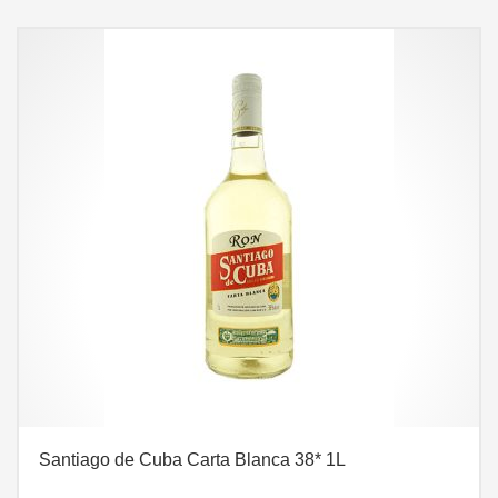
Santiago de Cuba Carta Blanca 38* 1L