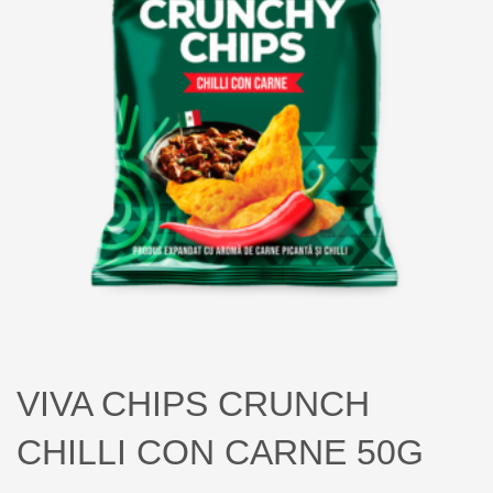
VIVA CHIPS CRUNCH
CHILLI CON CARNE 50G