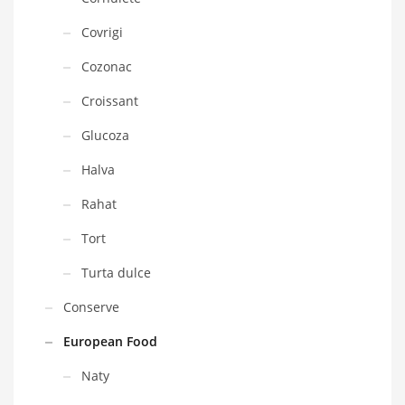
Covrigi
Cozonac
Croissant
Glucoza
Halva
Rahat
Tort
Turta dulce
Conserve
European Food
Naty