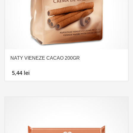
NATY VIENEZE CACAO 200GR
5,44
lei