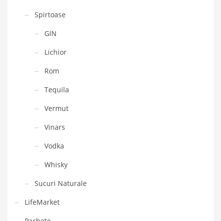
Spirtoase
GIN
Lichior
Rom
Tequila
Vermut
Vinars
Vodka
Whisky
Sucuri Naturale
LifeMarket
Pachete