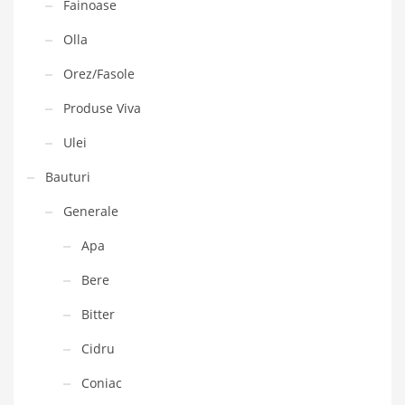
Fainoase
Olla
Orez/Fasole
Produse Viva
Ulei
Bauturi
Generale
Apa
Bere
Bitter
Cidru
Coniac