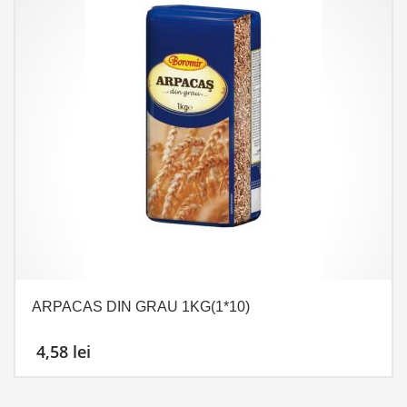
ARPACAS DIN GRAU 1KG(1*10)
4,58
lei