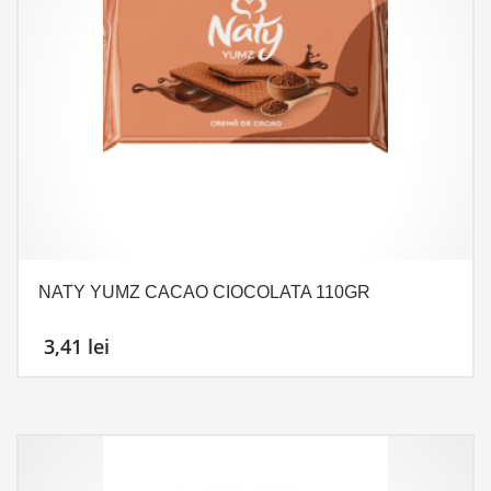
NATY YUMZ CACAO CIOCOLATA 110GR
3,41
lei