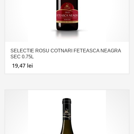
SELECTIE ROSU COTNARI FETEASCA NEAGRA
SEC 0.75L
19,47
lei