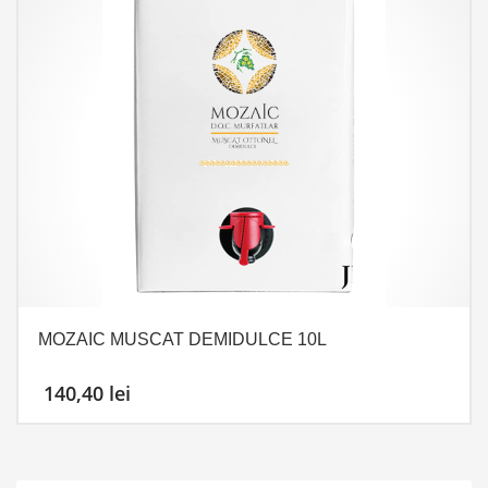
MOZAIC MUSCAT DEMIDULCE 10L
140,40
lei