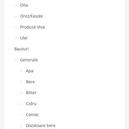
Olla
Orez/Fasole
Produse Viva
Ulei
Bauturi
Generale
Apa
Bere
Bitter
Cidru
Coniac
Dozatoare bere