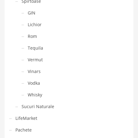
Spirtoase
GIN
Lichior
Rom
Tequila
Vermut
Vinars
Vodka
Whisky
Sucuri Naturale
LifeMarket
Pachete