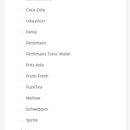
Coca Cola
cola plus+
Fanta
Fentimans
Fentimans Tonic Water
Fritz-kola
Frutti Fresh
FuzeTea
Mellow
Schweppes
Sprite