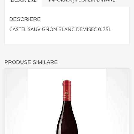
DESCRIERE
CASTEL SAUVIGNON BLANC DEMISEC 0.75L
PRODUSE SIMILARE