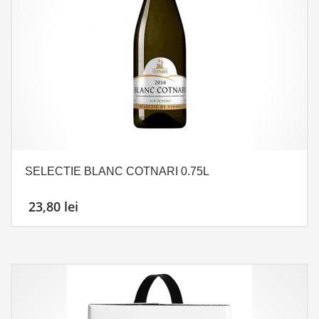
SELECTIE BLANC COTNARI 0.75L
23,80
lei