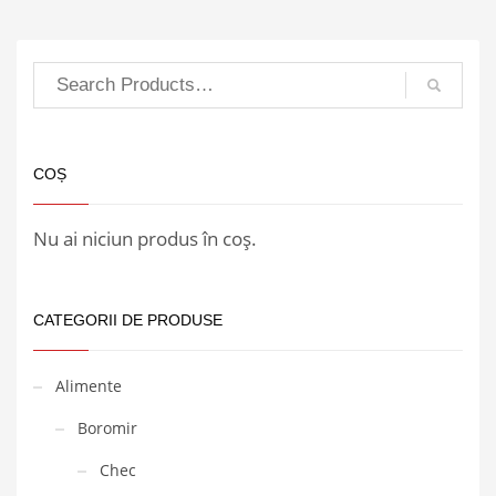
COȘ
Nu ai niciun produs în coș.
CATEGORII DE PRODUSE
Alimente
Boromir
Chec