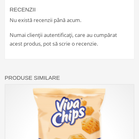
RECENZII
Nu există recenzii până acum.
Numai clienții autentificați, care au cumpărat
acest produs, pot să scrie o recenzie.
PRODUSE SIMILARE