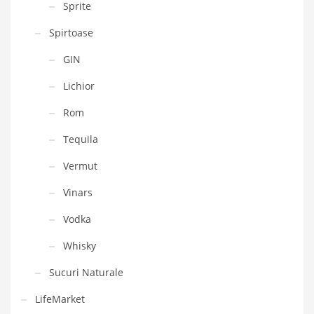
Sprite
Spirtoase
GIN
Lichior
Rom
Tequila
Vermut
Vinars
Vodka
Whisky
Sucuri Naturale
LifeMarket