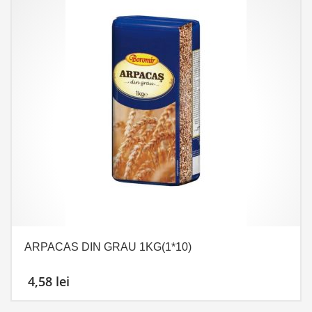
ARPACAS DIN GRAU 1KG(1*10)
4,58
lei