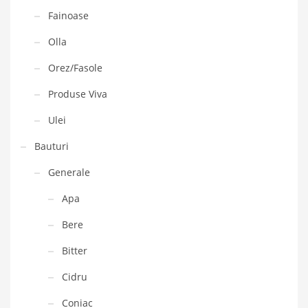
Fainoase
Olla
Orez/Fasole
Produse Viva
Ulei
Bauturi
Generale
Apa
Bere
Bitter
Cidru
Coniac