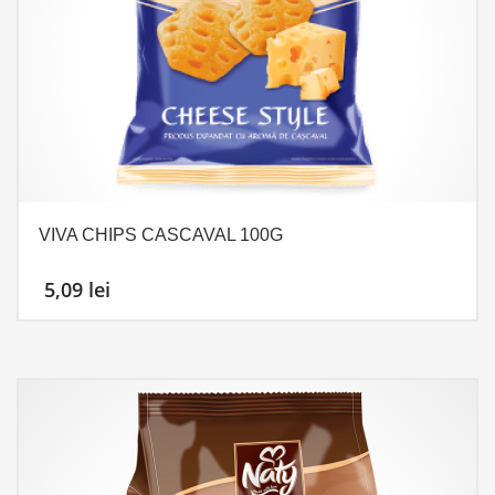
VIVA CHIPS CASCAVAL 100G
5,09
lei