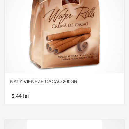
NATY VIENEZE CACAO 200GR
5,44
lei