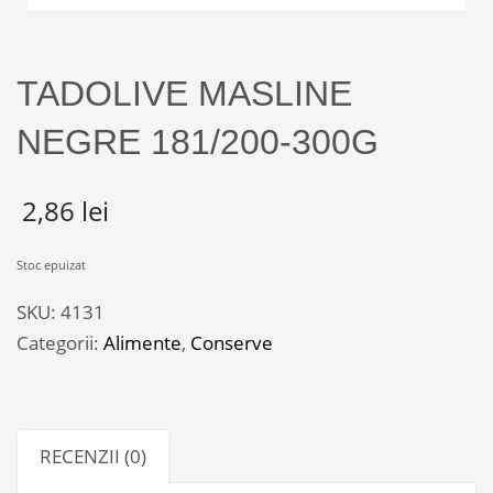
TADOLIVE MASLINE
NEGRE 181/200-300G
2,86
lei
Stoc epuizat
SKU:
4131
Categorii:
Alimente
,
Conserve
RECENZII (0)