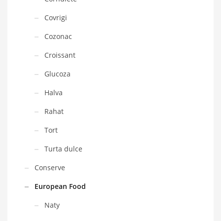
Covrigi
Cozonac
Croissant
Glucoza
Halva
Rahat
Tort
Turta dulce
Conserve
European Food
Naty