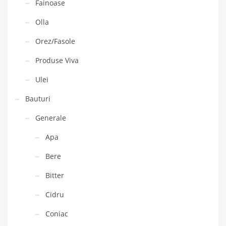
Fainoase
Olla
Orez/Fasole
Produse Viva
Ulei
Bauturi
Generale
Apa
Bere
Bitter
Cidru
Coniac