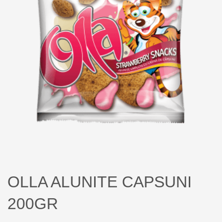
OLLA ALUNITE CAPSUNI
200GR