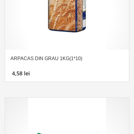
ARPACAS DIN GRAU 1KG(1*10)
4,58
lei