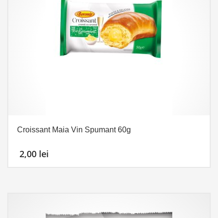
Croissant Maia Vin Spumant 60g
2,00
lei