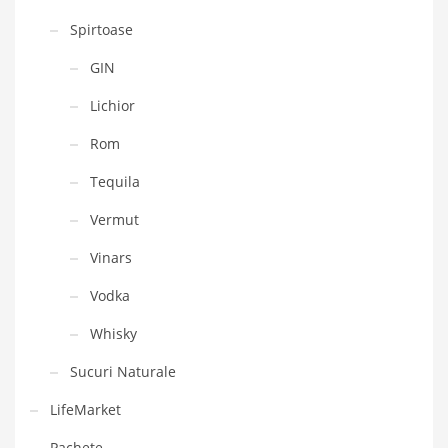
Spirtoase
GIN
Lichior
Rom
Tequila
Vermut
Vinars
Vodka
Whisky
Sucuri Naturale
LifeMarket
Pachete