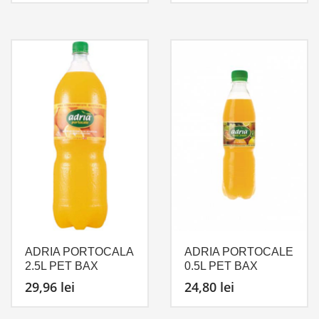
ADRIA PORTOCALA
ADRIA PORTOCALE
2.5L PET BAX
0.5L PET BAX
29,96
lei
24,80
lei