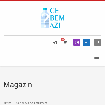
Magazin
AFIȘEZ 1 - 18 DIN 249 DE REZULTATE