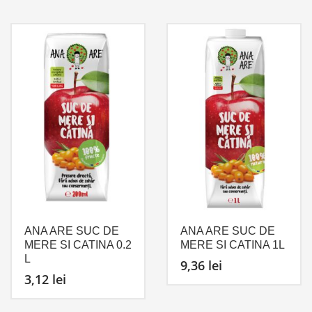
ANA ARE SUC DE
ANA ARE SUC DE
MERE SI CATINA 0.2
MERE SI CATINA 1L
L
9,36
lei
3,12
lei