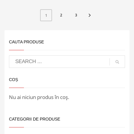
2
3
1
CAUTA PRODUSE
COȘ
Nu ai niciun produs în coș.
CATEGORII DE PRODUSE