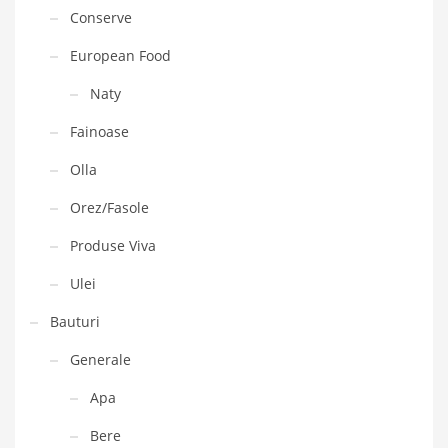
Conserve
European Food
Naty
Fainoase
Olla
Orez/Fasole
Produse Viva
Ulei
Bauturi
Generale
Apa
Bere