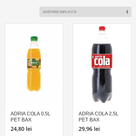
ADRIA COLA 0.5L
ADRIA COLA 2.5L
PET BAX
PET BAX
24,80
lei
29,96
lei