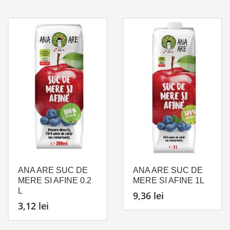
ANA ARE SUC DE
ANA ARE SUC DE
MERE SI AFINE 0.2
MERE SI AFINE 1L
L
9,36
lei
3,12
lei